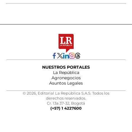
NUESTROS PORTALES
La República
Agronegocios
Asuntos Legales
© 2026, Editorial La República S.A.S. Todos los
derechos reservados.
Cr. 13a 37-32, Bogotá
(+57) 1 4227600