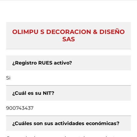
OLIMPU S DECORACION & DISEÑO
SAS
¿Registro RUES activo?
Si
¿Cuál es su NIT?
900743437
¿Cuáles son sus actividades económicas?