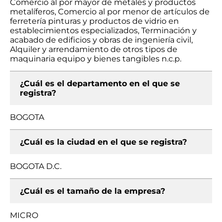
Comercio al por mayor de metales y productos
metalíferos, Comercio al por menor de artículos de
ferretería pinturas y productos de vidrio en
establecimientos especializados, Terminación y
acabado de edificios y obras de ingeniería civil,
Alquiler y arrendamiento de otros tipos de
maquinaria equipo y bienes tangibles n.c.p.
¿Cuál es el departamento en el que se
registra?
BOGOTA
¿Cuál es la ciudad en el que se registra?
BOGOTA D.C.
¿Cuál es el tamaño de la empresa?
MICRO