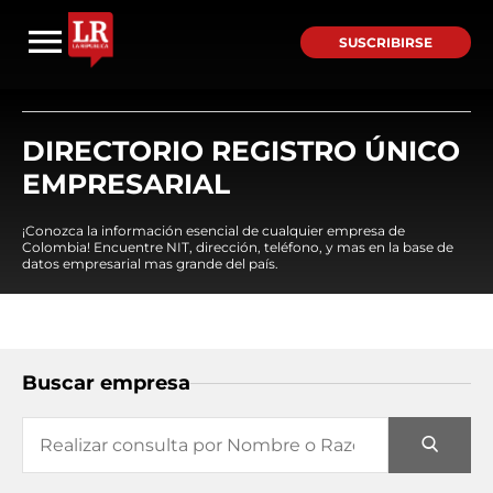
SUSCRIBIRSE
DIRECTORIO REGISTRO ÚNICO
EMPRESARIAL
¡Conozca la información esencial de cualquier empresa de
Colombia! Encuentre NIT, dirección, teléfono, y mas en la base de
datos empresarial mas grande del país.
Buscar empresa