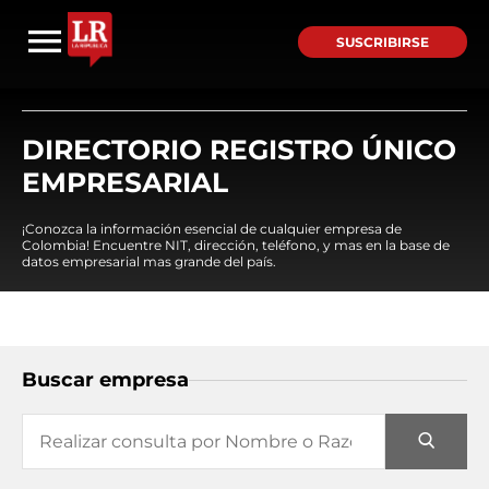
SUSCRIBIRSE
DIRECTORIO REGISTRO ÚNICO
EMPRESARIAL
¡Conozca la información esencial de cualquier empresa de
Colombia! Encuentre NIT, dirección, teléfono, y mas en la base de
datos empresarial mas grande del país.
Buscar empresa