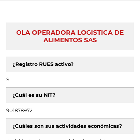
OLA OPERADORA LOGISTICA DE
ALIMENTOS SAS
¿Registro RUES activo?
Si
¿Cuál es su NIT?
901878972
¿Cuáles son sus actividades económicas?