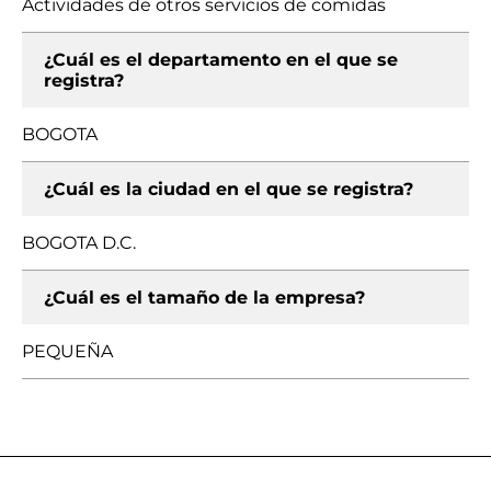
Actividades de otros servicios de comidas
¿Cuál es el departamento en el que se
registra?
BOGOTA
¿Cuál es la ciudad en el que se registra?
BOGOTA D.C.
¿Cuál es el tamaño de la empresa?
PEQUEÑA