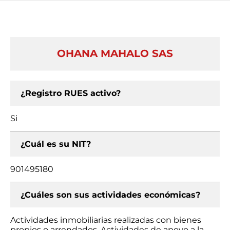
OHANA MAHALO SAS
¿Registro RUES activo?
Si
¿Cuál es su NIT?
901495180
¿Cuáles son sus actividades económicas?
Actividades inmobiliarias realizadas con bienes
propios o arrendados, Actividades de apoyo a la