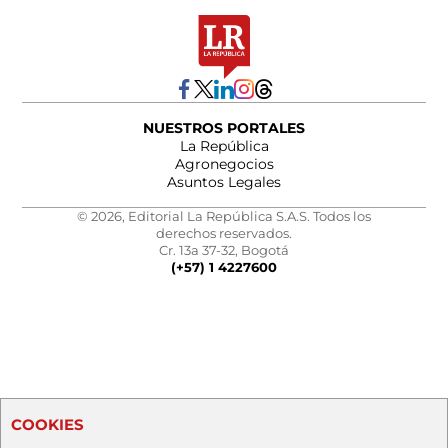
NUESTROS PORTALES
La República
Agronegocios
Asuntos Legales
© 2026, Editorial La República S.A.S. Todos los
derechos reservados.
Cr. 13a 37-32, Bogotá
(+57) 1 4227600
COOKIES