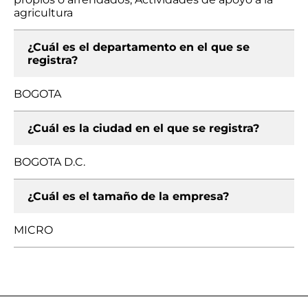
agricultura
¿Cuál es el departamento en el que se
registra?
BOGOTA
¿Cuál es la ciudad en el que se registra?
BOGOTA D.C.
¿Cuál es el tamaño de la empresa?
MICRO