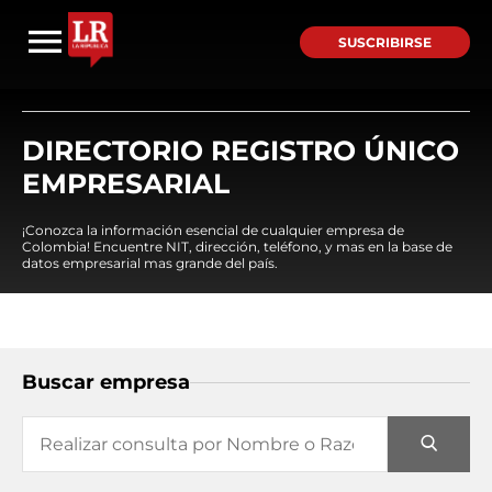
SUSCRIBIRSE
DIRECTORIO REGISTRO ÚNICO
EMPRESARIAL
¡Conozca la información esencial de cualquier empresa de
Colombia! Encuentre NIT, dirección, teléfono, y mas en la base de
datos empresarial mas grande del país.
Buscar empresa