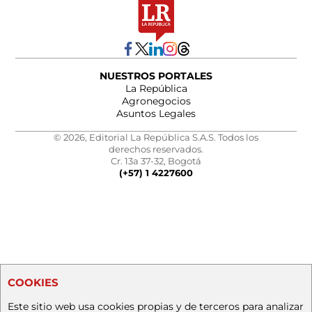
NUESTROS PORTALES
La República
Agronegocios
Asuntos Legales
© 2026, Editorial La República S.A.S. Todos los
derechos reservados.
Cr. 13a 37-32, Bogotá
(+57) 1 4227600
COOKIES
Este sitio web usa cookies propias y de terceros para analizar