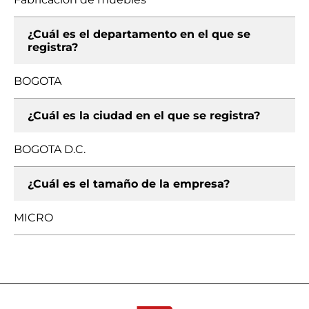
¿Cuál es el departamento en el que se
registra?
BOGOTA
¿Cuál es la ciudad en el que se registra?
BOGOTA D.C.
¿Cuál es el tamaño de la empresa?
MICRO