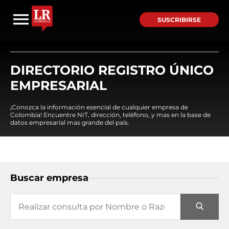
SUSCRIBIRSE
DIRECTORIO REGISTRO ÚNICO
EMPRESARIAL
¡Conozca la información esencial de cualquier empresa de
Colombia! Encuentre NIT, dirección, teléfono, y mas en la base de
datos empresarial mas grande del país.
Buscar empresa