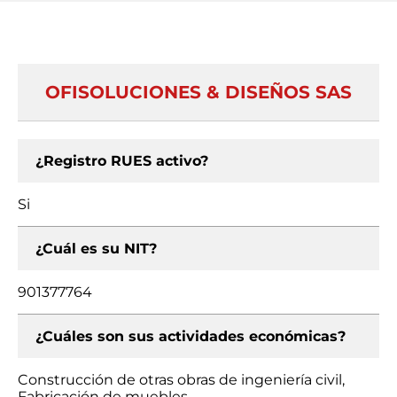
OFISOLUCIONES & DISEÑOS SAS
¿Registro RUES activo?
Si
¿Cuál es su NIT?
901377764
¿Cuáles son sus actividades económicas?
Construcción de otras obras de ingeniería civil,
Fabricación de muebles