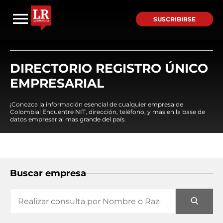
SUSCRIBIRSE
DIRECTORIO REGISTRO ÚNICO
EMPRESARIAL
¡Conozca la información esencial de cualquier empresa de
Colombia! Encuentre NIT, dirección, teléfono, y mas en la base de
datos empresarial mas grande del país.
Buscar empresa