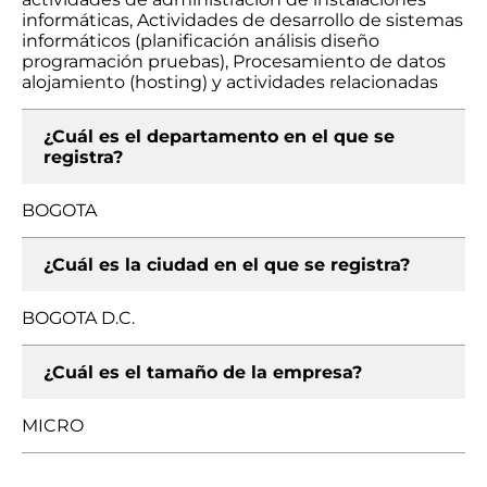
informáticas, Actividades de desarrollo de sistemas
informáticos (planificación análisis diseño
programación pruebas), Procesamiento de datos
alojamiento (hosting) y actividades relacionadas
¿Cuál es el departamento en el que se
registra?
BOGOTA
¿Cuál es la ciudad en el que se registra?
BOGOTA D.C.
¿Cuál es el tamaño de la empresa?
MICRO