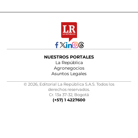
NUESTROS PORTALES
La República
Agronegocios
Asuntos Legales
© 2026, Editorial La República S.A.S. Todos los
derechos reservados.
Cr. 13a 37-32, Bogotá
(+57) 1 4227600