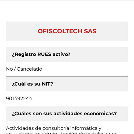
OFISCOLTECH SAS
¿Registro RUES activo?
No / Cancelado
¿Cuál es su NIT?
901492244
¿Cuáles son sus actividades económicas?
Actividades de consultoría informática y
actividades de administración de instalaciones