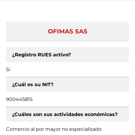
OFIMAS SAS
¿Registro RUES activo?
Si
¿Cuál es su NIT?
900445815
¿Cuáles son sus actividades económicas?
Comercio al por mayor no especializado