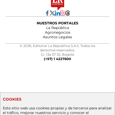
NUESTROS PORTALES
La República
Agronegocios
Asuntos Legales
© 2026, Editorial La República S.A.S. Todos los
derechos reservados.
Cr. 13a 37-32, Bogotá
(+57) 1 4227600
COOKIES
Este sitio web usa cookies propias y de terceros para analizar
el tráfico, mejorar nuestros servicio y conocer el