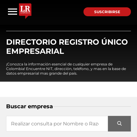
SUSCRIBIRSE
DIRECTORIO REGISTRO ÚNICO
EMPRESARIAL
¡Conozca la información esencial de cualquier empresa de
Colombia! Encuentre NIT, dirección, teléfono, y mas en la base de
datos empresarial mas grande del país.
Buscar empresa