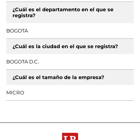
¿Cuál es el departamento en el que se
registra?
BOGOTA
¿Cuál es la ciudad en el que se registra?
BOGOTA D.C.
¿Cuál es el tamaño de la empresa?
MICRO