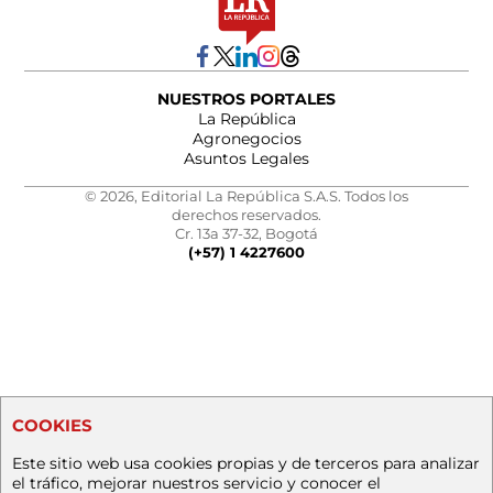
NUESTROS PORTALES
La República
Agronegocios
Asuntos Legales
© 2026, Editorial La República S.A.S. Todos los
derechos reservados.
Cr. 13a 37-32, Bogotá
(+57) 1 4227600
COOKIES
Este sitio web usa cookies propias y de terceros para analizar
el tráfico, mejorar nuestros servicio y conocer el