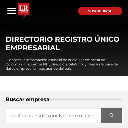
SUSCRIBIRSE
DIRECTORIO REGISTRO ÚNICO
EMPRESARIAL
¡Conozca la información esencial de cualquier empresa de
Colombia! Encuentre NIT, dirección, teléfono, y mas en la base de
datos empresarial mas grande del país.
Buscar empresa