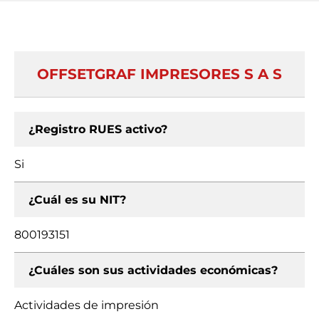
OFFSETGRAF IMPRESORES S A S
¿Registro RUES activo?
Si
¿Cuál es su NIT?
800193151
¿Cuáles son sus actividades económicas?
Actividades de impresión