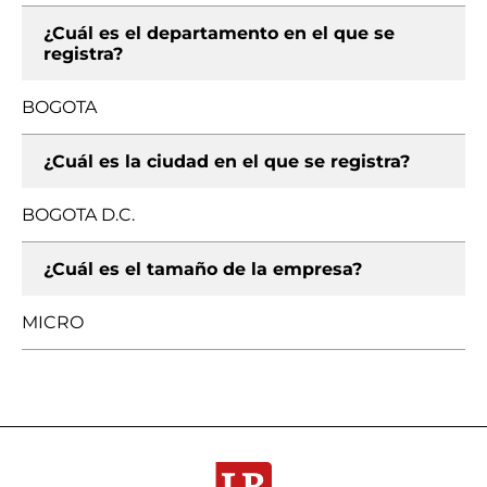
¿Cuál es el departamento en el que se
registra?
BOGOTA
¿Cuál es la ciudad en el que se registra?
BOGOTA D.C.
¿Cuál es el tamaño de la empresa?
MICRO