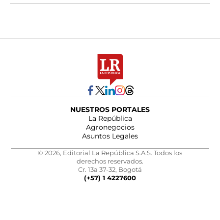
NUESTROS PORTALES
La República
Agronegocios
Asuntos Legales
© 2026, Editorial La República S.A.S. Todos los
derechos reservados.
Cr. 13a 37-32, Bogotá
(+57) 1 4227600