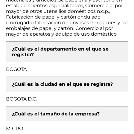
establecimientos especializados, Comercio al por
mayor de otros utensilios domésticos n.c.p.,
Fabricación de papel y cartón ondulado
(corrugado) fabricación de envases empaques y de
embalajes de papel y cartón, Comercio al por
mayor de aparatos y equipo de uso doméstico
¿Cuál es el departamento en el que se
registra?
BOGOTA
¿Cuál es la ciudad en el que se registra?
BOGOTA D.C.
¿Cuál es el tamaño de la empresa?
MICRO