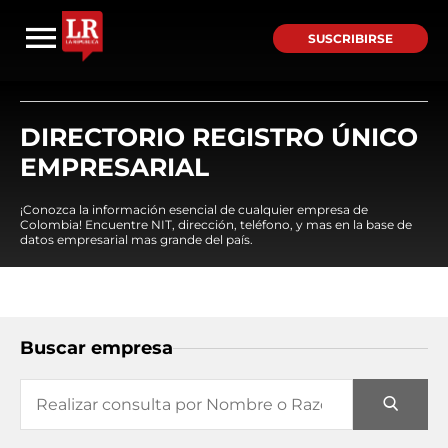
SUSCRIBIRSE
DIRECTORIO REGISTRO ÚNICO
EMPRESARIAL
¡Conozca la información esencial de cualquier empresa de
Colombia! Encuentre NIT, dirección, teléfono, y mas en la base de
datos empresarial mas grande del país.
Buscar empresa