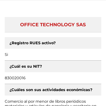
OFFICE TECHNOLOGY SAS
¿Registro RUES activo?
Si
¿Cuál es su NIT?
830020016
¿Cuáles son sus actividades económicas?
Comercio al por menor de libros periódicos
materiales y artículos de papelería y escritorio en