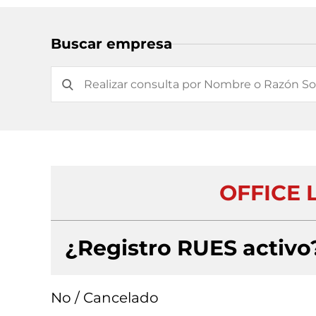
Buscar empresa
OFFICE L
¿Registro RUES activo
No / Cancelado