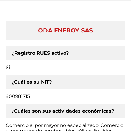
ODA ENERGY SAS
¿Registro RUES activo?
Si
¿Cuál es su NIT?
900981715
¿Cuáles son sus actividades económicas?
Comercio al por mayor no especializado, Comercio
al por mayor de combustibles sólidos líquidos