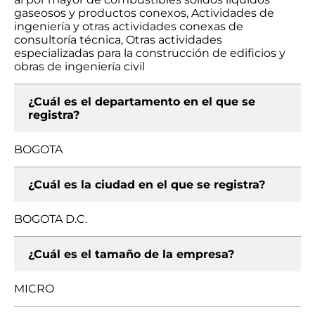
gaseosos y productos conexos, Actividades de
ingeniería y otras actividades conexas de
consultoría técnica, Otras actividades
especializadas para la construcción de edificios y
obras de ingeniería civil
¿Cuál es el departamento en el que se
registra?
BOGOTA
¿Cuál es la ciudad en el que se registra?
BOGOTA D.C.
¿Cuál es el tamaño de la empresa?
MICRO