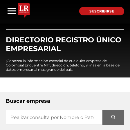
SUSCRIBIRSE
DIRECTORIO REGISTRO ÚNICO
EMPRESARIAL
¡Conozca la información esencial de cualquier empresa de
Colombia! Encuentre NIT, dirección, teléfono, y mas en la base de
datos empresarial mas grande del país.
Buscar empresa