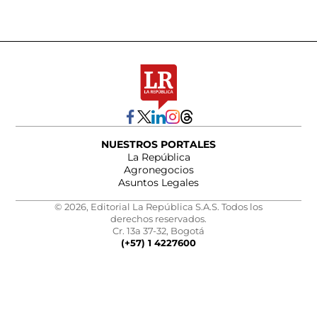
NUESTROS PORTALES
La República
Agronegocios
Asuntos Legales
© 2026, Editorial La República S.A.S. Todos los
derechos reservados.
Cr. 13a 37-32, Bogotá
(+57) 1 4227600