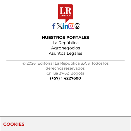
NUESTROS PORTALES
La República
Agronegocios
Asuntos Legales
© 2026, Editorial La República S.A.S. Todos los
derechos reservados.
Cr. 13a 37-32, Bogotá
(+57) 1 4227600
COOKIES