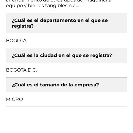
equipo y bienes tangibles n.c.p.
¿Cuál es el departamento en el que se
registra?
BOGOTA
¿Cuál es la ciudad en el que se registra?
BOGOTA D.C.
¿Cuál es el tamaño de la empresa?
MICRO