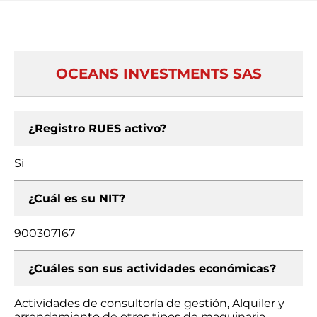
OCEANS INVESTMENTS SAS
¿Registro RUES activo?
Si
¿Cuál es su NIT?
900307167
¿Cuáles son sus actividades económicas?
Actividades de consultoría de gestión, Alquiler y
arrendamiento de otros tipos de maquinaria