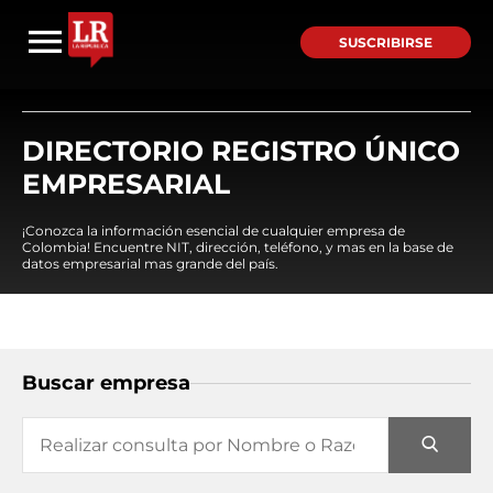
SUSCRIBIRSE
DIRECTORIO REGISTRO ÚNICO
EMPRESARIAL
¡Conozca la información esencial de cualquier empresa de
Colombia! Encuentre NIT, dirección, teléfono, y mas en la base de
datos empresarial mas grande del país.
Buscar empresa