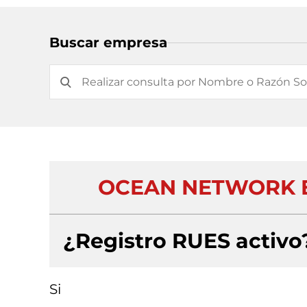
Buscar empresa
OCEAN NETWORK E
¿Registro RUES activo
Si