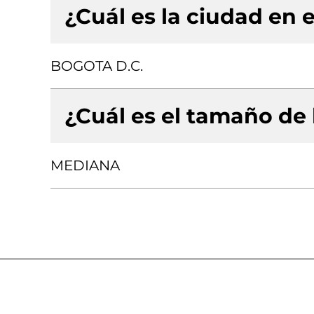
¿Cuál es la ciudad en e
BOGOTA D.C.
¿Cuál es el tamaño de
MEDIANA