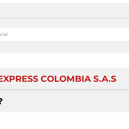
XPRESS COLOMBIA S.A.S
?