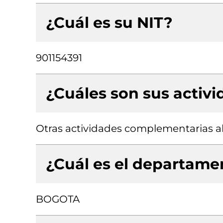
¿Cuál es su NIT?
901154391
¿Cuáles son sus activ
Otras actividades complementarias al
¿Cuál es el departamen
BOGOTA