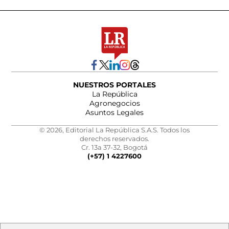
NUESTROS PORTALES
La República
Agronegocios
Asuntos Legales
© 2026, Editorial La República S.A.S. Todos los
derechos reservados.
Cr. 13a 37-32, Bogotá
(+57) 1 4227600