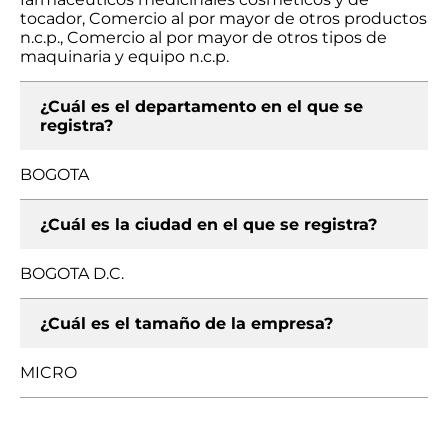
tocador, Comercio al por mayor de otros productos
n.c.p., Comercio al por mayor de otros tipos de
maquinaria y equipo n.c.p.
¿Cuál es el departamento en el que se
registra?
BOGOTA
¿Cuál es la ciudad en el que se registra?
BOGOTA D.C.
¿Cuál es el tamaño de la empresa?
MICRO