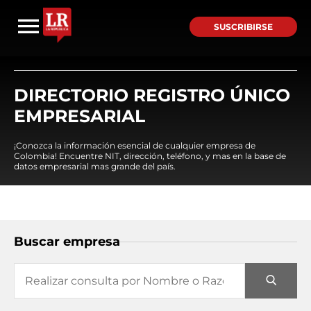
SUSCRIBIRSE
DIRECTORIO REGISTRO ÚNICO
EMPRESARIAL
¡Conozca la información esencial de cualquier empresa de
Colombia! Encuentre NIT, dirección, teléfono, y mas en la base de
datos empresarial mas grande del país.
Buscar empresa