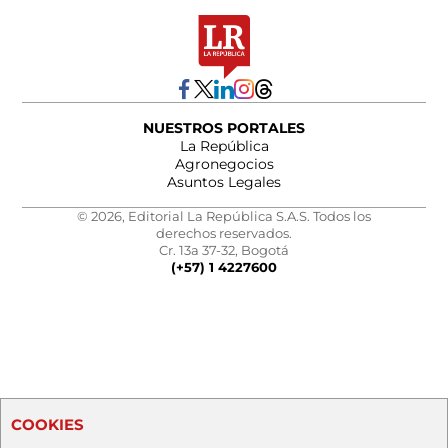
NUESTROS PORTALES
La República
Agronegocios
Asuntos Legales
© 2026, Editorial La República S.A.S. Todos los
derechos reservados.
Cr. 13a 37-32, Bogotá
(+57) 1 4227600
COOKIES