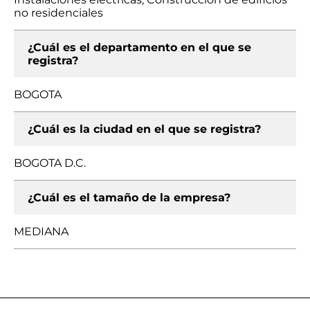
no residenciales
¿Cuál es el departamento en el que se
registra?
BOGOTA
¿Cuál es la ciudad en el que se registra?
BOGOTA D.C.
¿Cuál es el tamaño de la empresa?
MEDIANA