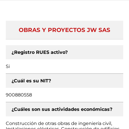
OBRAS Y PROYECTOS JW SAS
¿Registro RUES activo?
Si
¿Cuál es su NIT?
900880558
¿Cuáles son sus actividades económicas?
Construcción de otras obras de ingeniería civil,
Instalaciones eléctricas, Construcción de edificios