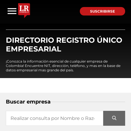
SUSCRIBIRSE
DIRECTORIO REGISTRO ÚNICO
EMPRESARIAL
¡Conozca la información esencial de cualquier empresa de
Colombia! Encuentre NIT, dirección, teléfono, y mas en la base de
datos empresarial mas grande del país.
Buscar empresa