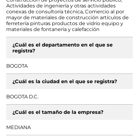
Actividades de ingeniería y otras actividades
conexas de consultoría técnica, Comercio al por
mayor de materiales de construcción artículos de
ferretería pinturas productos de vidrio equipo y
materiales de fontanería y calefacción
¿Cuál es el departamento en el que se
registra?
BOGOTA
¿Cuál es la ciudad en el que se registra?
BOGOTA D.C.
¿Cuál es el tamaño de la empresa?
MEDIANA