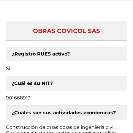
OBRAS COVICOL SAS
¿Registro RUES activo?
Si
¿Cuál es su NIT?
901668919
¿Cuáles son sus actividades económicas?
Construcción de otras obras de ingeniería civil,
Construcción de proyectos de servicio público,