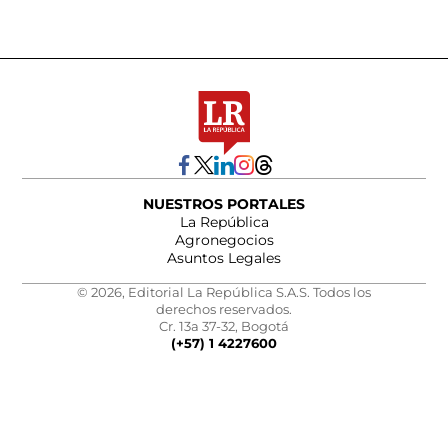
NUESTROS PORTALES
La República
Agronegocios
Asuntos Legales
© 2026, Editorial La República S.A.S. Todos los
derechos reservados.
Cr. 13a 37-32, Bogotá
(+57) 1 4227600