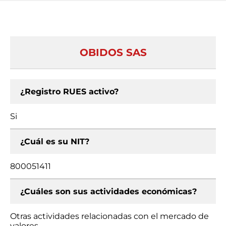
OBIDOS SAS
¿Registro RUES activo?
Si
¿Cuál es su NIT?
800051411
¿Cuáles son sus actividades económicas?
Otras actividades relacionadas con el mercado de
valores