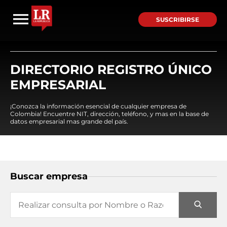
SUSCRIBIRSE
DIRECTORIO REGISTRO ÚNICO
EMPRESARIAL
¡Conozca la información esencial de cualquier empresa de
Colombia! Encuentre NIT, dirección, teléfono, y mas en la base de
datos empresarial mas grande del país.
Buscar empresa