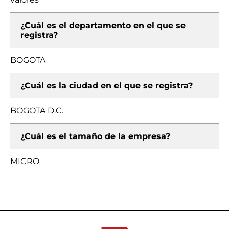
¿Cuál es el departamento en el que se
registra?
BOGOTA
¿Cuál es la ciudad en el que se registra?
BOGOTA D.C.
¿Cuál es el tamaño de la empresa?
MICRO