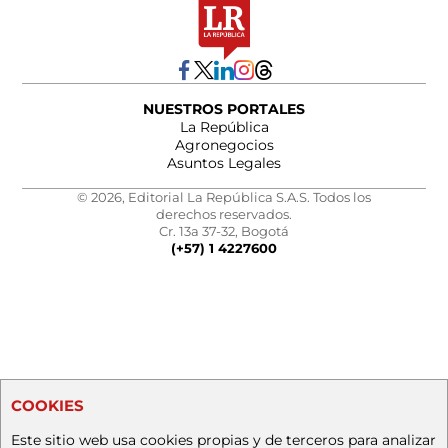
NUESTROS PORTALES
La República
Agronegocios
Asuntos Legales
© 2026, Editorial La República S.A.S. Todos los
derechos reservados.
Cr. 13a 37-32, Bogotá
(+57) 1 4227600
COOKIES
Este sitio web usa cookies propias y de terceros para analizar