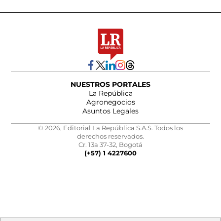
NUESTROS PORTALES
La República
Agronegocios
Asuntos Legales
© 2026, Editorial La República S.A.S. Todos los
derechos reservados.
Cr. 13a 37-32, Bogotá
(+57) 1 4227600