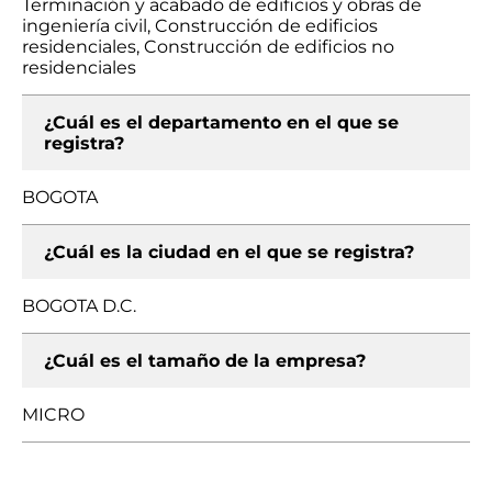
Terminación y acabado de edificios y obras de
ingeniería civil, Construcción de edificios
residenciales, Construcción de edificios no
residenciales
¿Cuál es el departamento en el que se
registra?
BOGOTA
¿Cuál es la ciudad en el que se registra?
BOGOTA D.C.
¿Cuál es el tamaño de la empresa?
MICRO