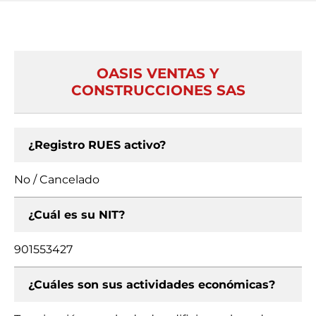
OASIS VENTAS Y
CONSTRUCCIONES SAS
¿Registro RUES activo?
No / Cancelado
¿Cuál es su NIT?
901553427
¿Cuáles son sus actividades económicas?