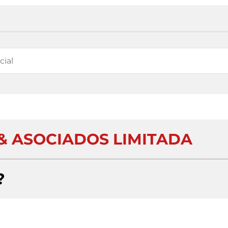
& ASOCIADOS LIMITADA
?