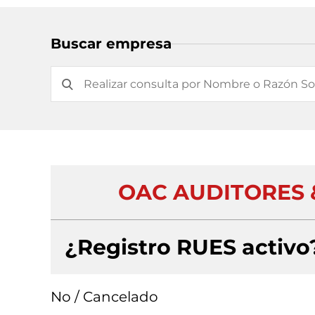
Buscar empresa
OAC AUDITORES 
¿Registro RUES activo
No / Cancelado