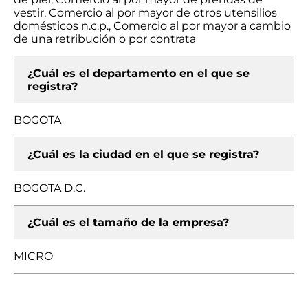
vestir, Comercio al por mayor de otros utensilios
domésticos n.c.p., Comercio al por mayor a cambio
de una retribución o por contrata
¿Cuál es el departamento en el que se
registra?
BOGOTA
¿Cuál es la ciudad en el que se registra?
BOGOTA D.C.
¿Cuál es el tamaño de la empresa?
MICRO