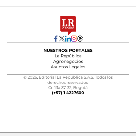
NUESTROS PORTALES
La República
Agronegocios
Asuntos Legales
© 2026, Editorial La República S.A.S. Todos los
derechos reservados.
Cr. 13a 37-32, Bogotá
(+57) 1 4227600