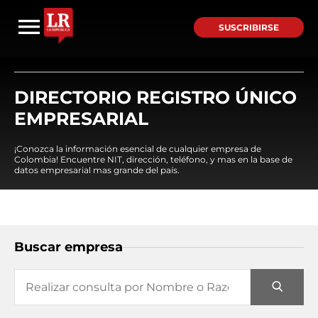
SUSCRIBIRSE
DIRECTORIO REGISTRO ÚNICO
EMPRESARIAL
¡Conozca la información esencial de cualquier empresa de
Colombia! Encuentre NIT, dirección, teléfono, y mas en la base de
datos empresarial mas grande del país.
Buscar empresa