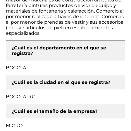
ferretería pinturas productos de vidrio equipo y
materiales de fontanería y calefacción, Comercio al
por menor realizado a través de internet, Comercio
al por menor de prendas de vestir y sus accesorios
(incluye artículos de piel) en establecimientos
especializados
¿Cuál es el departamento en el que se
registra?
BOGOTA
¿Cuál es la ciudad en el que se registra?
BOGOTA D.C.
¿Cuál es el tamaño de la empresa?
MICRO