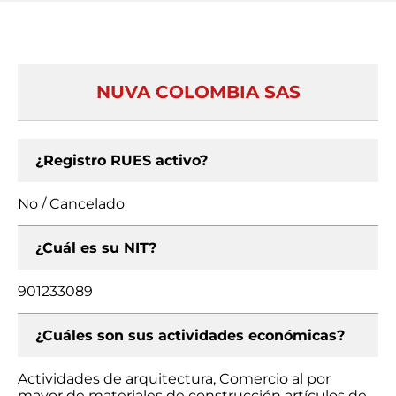
NUVA COLOMBIA SAS
¿Registro RUES activo?
No / Cancelado
¿Cuál es su NIT?
901233089
¿Cuáles son sus actividades económicas?
Actividades de arquitectura, Comercio al por
mayor de materiales de construcción artículos de