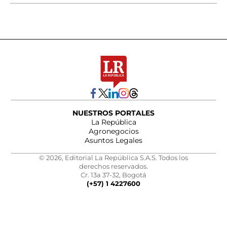
NUESTROS PORTALES
La República
Agronegocios
Asuntos Legales
© 2026, Editorial La República S.A.S. Todos los
derechos reservados.
Cr. 13a 37-32, Bogotá
(+57) 1 4227600