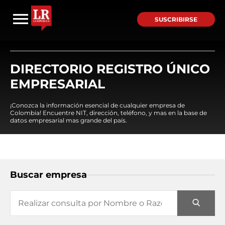
SUSCRIBIRSE
DIRECTORIO REGISTRO ÚNICO
EMPRESARIAL
¡Conozca la información esencial de cualquier empresa de
Colombia! Encuentre NIT, dirección, teléfono, y mas en la base de
datos empresarial mas grande del país.
Buscar empresa