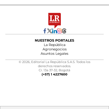
NUESTROS PORTALES
La República
Agronegocios
Asuntos Legales
© 2026, Editorial La República S.A.S. Todos los
derechos reservados.
Cr. 13a 37-32, Bogotá
(+57) 1 4227600