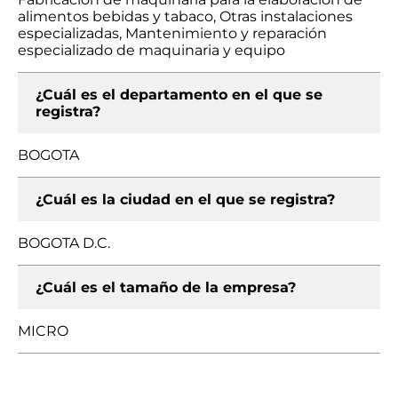
alimentos bebidas y tabaco, Otras instalaciones
especializadas, Mantenimiento y reparación
especializado de maquinaria y equipo
¿Cuál es el departamento en el que se
registra?
BOGOTA
¿Cuál es la ciudad en el que se registra?
BOGOTA D.C.
¿Cuál es el tamaño de la empresa?
MICRO