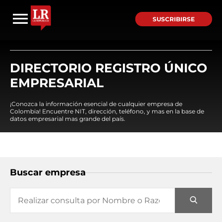
SUSCRIBIRSE
DIRECTORIO REGISTRO ÚNICO
EMPRESARIAL
¡Conozca la información esencial de cualquier empresa de
Colombia! Encuentre NIT, dirección, teléfono, y mas en la base de
datos empresarial mas grande del país.
Buscar empresa