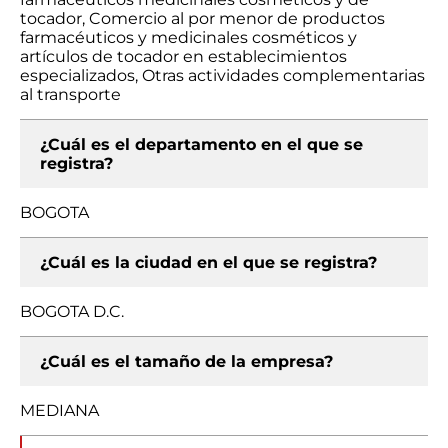
tocador, Comercio al por menor de productos
farmacéuticos y medicinales cosméticos y
artículos de tocador en establecimientos
especializados, Otras actividades complementarias
al transporte
¿Cuál es el departamento en el que se
registra?
BOGOTA
¿Cuál es la ciudad en el que se registra?
BOGOTA D.C.
¿Cuál es el tamaño de la empresa?
MEDIANA