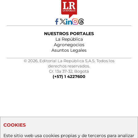
NUESTROS PORTALES
La República
Agronegocios
Asuntos Legales
© 2026, Editorial La República S.A.S. Todos los
derechos reservados.
Cr. 13a 37-32, Bogotá
(+57) 1 4227600
COOKIES
Este sitio web usa cookies propias y de terceros para analizar