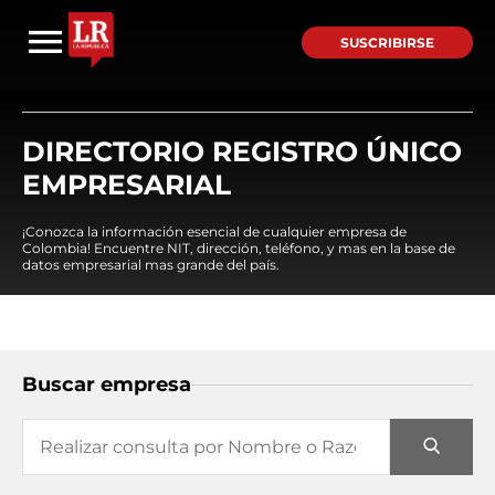
SUSCRIBIRSE
DIRECTORIO REGISTRO ÚNICO
EMPRESARIAL
¡Conozca la información esencial de cualquier empresa de
Colombia! Encuentre NIT, dirección, teléfono, y mas en la base de
datos empresarial mas grande del país.
Buscar empresa