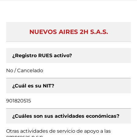
NUEVOS AIRES 2H S.A.S.
¿Registro RUES activo?
No / Cancelado
¿Cuál es su NIT?
901820515
¿Cuáles son sus actividades económicas?
Otras actividades de servicio de apoyo a las
empresas n.c.p.