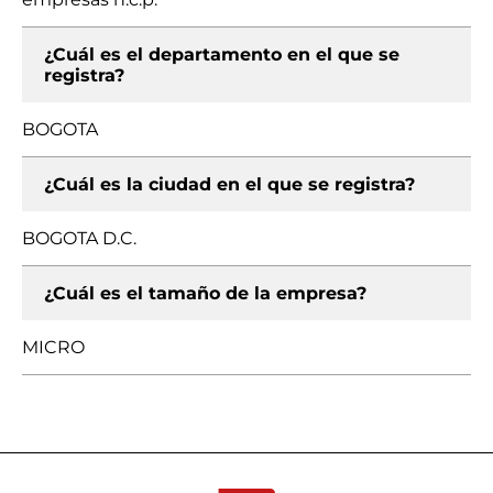
¿Cuál es el departamento en el que se
registra?
BOGOTA
¿Cuál es la ciudad en el que se registra?
BOGOTA D.C.
¿Cuál es el tamaño de la empresa?
MICRO