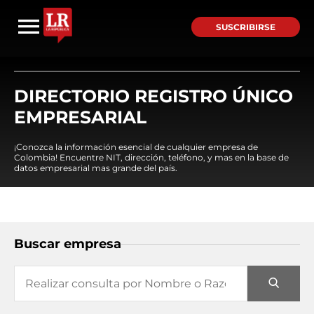
SUSCRIBIRSE
DIRECTORIO REGISTRO ÚNICO
EMPRESARIAL
¡Conozca la información esencial de cualquier empresa de
Colombia! Encuentre NIT, dirección, teléfono, y mas en la base de
datos empresarial mas grande del país.
Buscar empresa