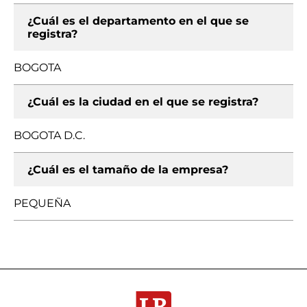
¿Cuál es el departamento en el que se
registra?
BOGOTA
¿Cuál es la ciudad en el que se registra?
BOGOTA D.C.
¿Cuál es el tamaño de la empresa?
PEQUEÑA