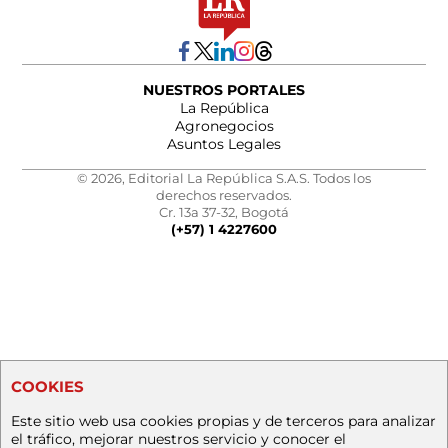
NUESTROS PORTALES
La República
Agronegocios
Asuntos Legales
© 2026, Editorial La República S.A.S. Todos los
derechos reservados.
Cr. 13a 37-32, Bogotá
(+57) 1 4227600
COOKIES
Este sitio web usa cookies propias y de terceros para analizar
el tráfico, mejorar nuestros servicio y conocer el