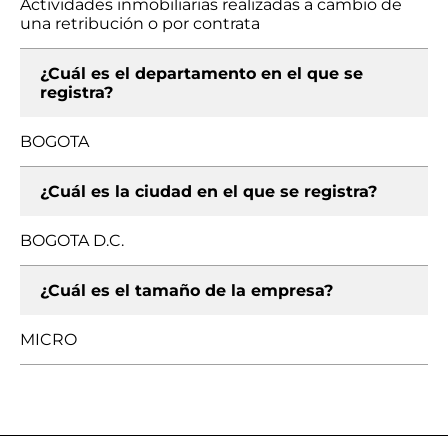
Actividades inmobiliarias realizadas a cambio de
una retribución o por contrata
¿Cuál es el departamento en el que se
registra?
BOGOTA
¿Cuál es la ciudad en el que se registra?
BOGOTA D.C.
¿Cuál es el tamaño de la empresa?
MICRO