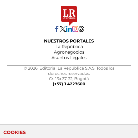
NUESTROS PORTALES
La República
Agronegocios
Asuntos Legales
© 2026, Editorial La República S.A.S. Todos los
derechos reservados.
Cr. 13a 37-32, Bogotá
(+57) 1 4227600
COOKIES