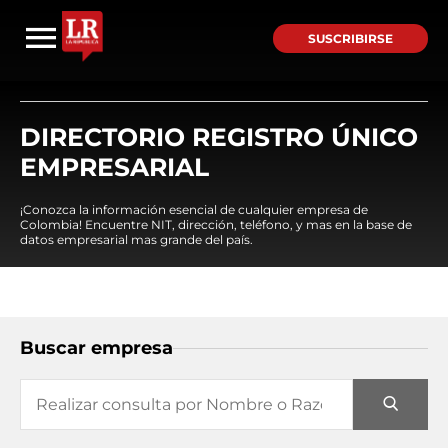
SUSCRIBIRSE
DIRECTORIO REGISTRO ÚNICO
EMPRESARIAL
¡Conozca la información esencial de cualquier empresa de
Colombia! Encuentre NIT, dirección, teléfono, y mas en la base de
datos empresarial mas grande del país.
Buscar empresa