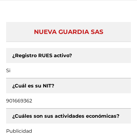
NUEVA GUARDIA SAS
¿Registro RUES activo?
Si
¿Cuál es su NIT?
901669362
¿Cuáles son sus actividades económicas?
Publicidad