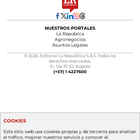
NUESTROS PORTALES
La República
Agronegocios
Asuntos Legales
© 2026, Editorial La República S.A.S. Todos los
derechos reservados.
Cr. 13a 37-32, Bogotá
(+57) 1 4227600
COOKIES
Este sitio web usa cookies propias y de terceros para analizar
el tráfico, mejorar nuestros servicio y conocer el