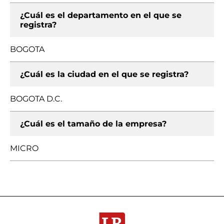
¿Cuál es el departamento en el que se
registra?
BOGOTA
¿Cuál es la ciudad en el que se registra?
BOGOTA D.C.
¿Cuál es el tamaño de la empresa?
MICRO