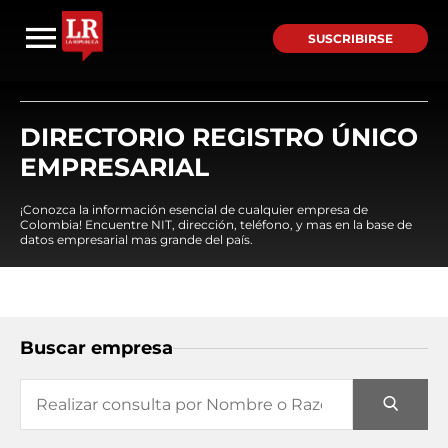
SUSCRIBIRSE
DIRECTORIO REGISTRO ÚNICO
EMPRESARIAL
¡Conozca la información esencial de cualquier empresa de
Colombia! Encuentre NIT, dirección, teléfono, y mas en la base de
datos empresarial mas grande del país.
Buscar empresa