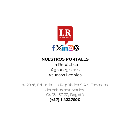
NUESTROS PORTALES
La República
Agronegocios
Asuntos Legales
© 2026, Editorial La República S.A.S. Todos los
derechos reservados.
Cr. 13a 37-32, Bogotá
(+57) 1 4227600