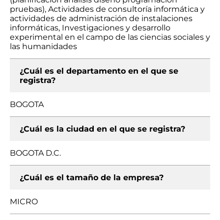
pruebas), Actividades de consultoría informática y
actividades de administración de instalaciones
informáticas, Investigaciones y desarrollo
experimental en el campo de las ciencias sociales y
las humanidades
¿Cuál es el departamento en el que se
registra?
BOGOTA
¿Cuál es la ciudad en el que se registra?
BOGOTA D.C.
¿Cuál es el tamaño de la empresa?
MICRO