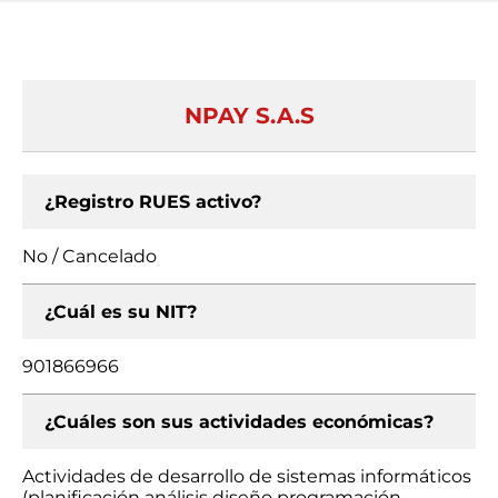
NPAY S.A.S
¿Registro RUES activo?
No / Cancelado
¿Cuál es su NIT?
901866966
¿Cuáles son sus actividades económicas?
Actividades de desarrollo de sistemas informáticos
(planificación análisis diseño programación