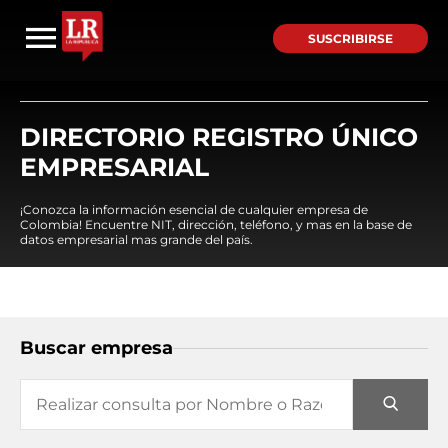
SUSCRIBIRSE
DIRECTORIO REGISTRO ÚNICO
EMPRESARIAL
¡Conozca la información esencial de cualquier empresa de
Colombia! Encuentre NIT, dirección, teléfono, y mas en la base de
datos empresarial mas grande del país.
Buscar empresa