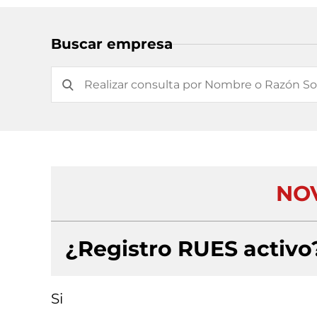
Buscar empresa
NO
¿Registro RUES activo
Si