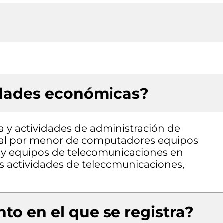
idades económicas?
a y actividades de administración de
o al por menor de computadores equipos
a y equipos de telecomunicaciones en
as actividades de telecomunicaciones,
to en el que se registra?