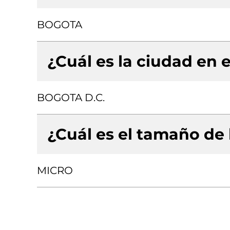
BOGOTA
¿Cuál es la ciudad en e
BOGOTA D.C.
¿Cuál es el tamaño de
MICRO