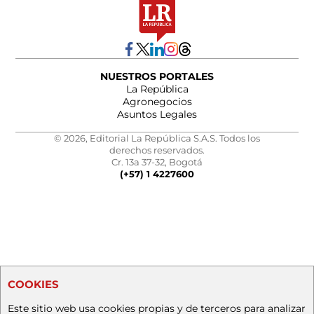
NUESTROS PORTALES
La República
Agronegocios
Asuntos Legales
© 2026, Editorial La República S.A.S. Todos los
derechos reservados.
Cr. 13a 37-32, Bogotá
(+57) 1 4227600
COOKIES
Este sitio web usa cookies propias y de terceros para analizar