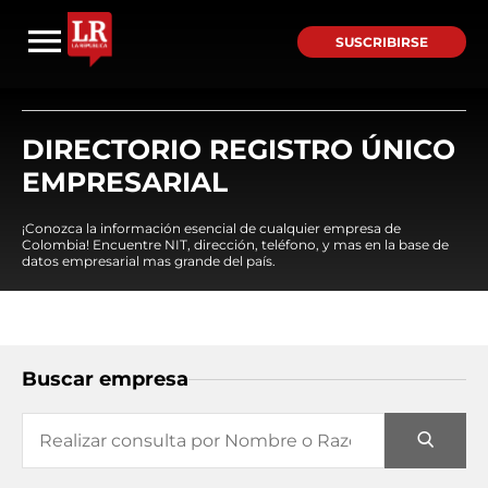
SUSCRIBIRSE
DIRECTORIO REGISTRO ÚNICO
EMPRESARIAL
¡Conozca la información esencial de cualquier empresa de
Colombia! Encuentre NIT, dirección, teléfono, y mas en la base de
datos empresarial mas grande del país.
Buscar empresa