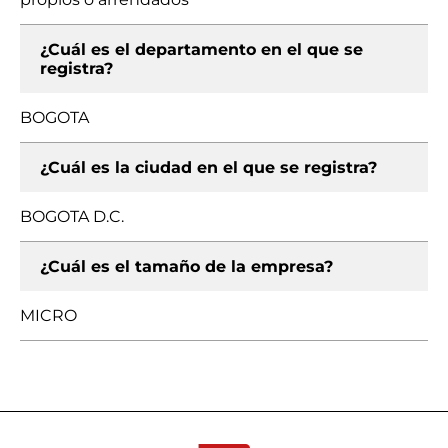
¿Cuál es el departamento en el que se
registra?
BOGOTA
¿Cuál es la ciudad en el que se registra?
BOGOTA D.C.
¿Cuál es el tamaño de la empresa?
MICRO