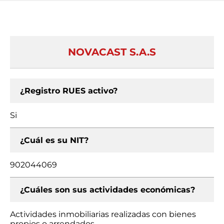
NOVACAST S.A.S
¿Registro RUES activo?
Si
¿Cuál es su NIT?
902044069
¿Cuáles son sus actividades económicas?
Actividades inmobiliarias realizadas con bienes
propios o arrendados