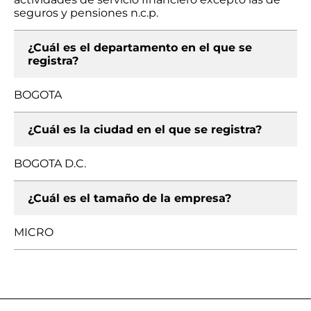
seguros y pensiones n.c.p.
¿Cuál es el departamento en el que se
registra?
BOGOTA
¿Cuál es la ciudad en el que se registra?
BOGOTA D.C.
¿Cuál es el tamaño de la empresa?
MICRO