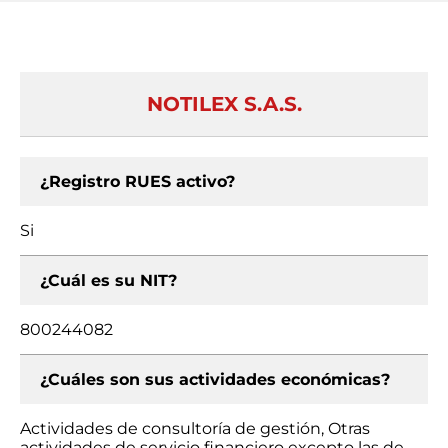
NOTILEX S.A.S.
¿Registro RUES activo?
Si
¿Cuál es su NIT?
800244082
¿Cuáles son sus actividades económicas?
Actividades de consultoría de gestión, Otras
actividades de servicio financiero excepto las de