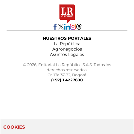
NUESTROS PORTALES
La República
Agronegocios
Asuntos Legales
© 2026, Editorial La República S.A.S. Todos los
derechos reservados.
Cr. 13a 37-32, Bogotá
(+57) 1 4227600
COOKIES