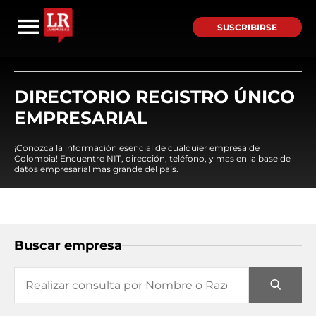
SUSCRIBIRSE
DIRECTORIO REGISTRO ÚNICO
EMPRESARIAL
¡Conozca la información esencial de cualquier empresa de
Colombia! Encuentre NIT, dirección, teléfono, y mas en la base de
datos empresarial mas grande del país.
Buscar empresa