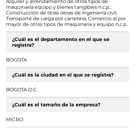
Alquiler y arrendamiento de otros tipos de
maquinaria equipo y bienes tangibles n.c.p.,
Construcción de otras obras de ingeniería civil,
Transporte de carga por carretera, Comercio al por
mayor de otros tipos de maquinaria y equipo n.c.p.
¿Cuál es el departamento en el que se
registra?
BOGOTA
¿Cuál es la ciudad en el que se registra?
BOGOTA D.C.
¿Cuál es el tamaño de la empresa?
MICRO