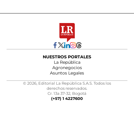
NUESTROS PORTALES
La República
Agronegocios
Asuntos Legales
© 2026, Editorial La República S.A.S. Todos los
derechos reservados.
Cr. 13a 37-32, Bogotá
(+57) 1 4227600