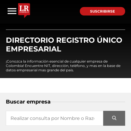
SUSCRIBIRSE
DIRECTORIO REGISTRO ÚNICO
EMPRESARIAL
¡Conozca la información esencial de cualquier empresa de
Colombia! Encuentre NIT, dirección, teléfono, y mas en la base de
datos empresarial mas grande del país.
Buscar empresa