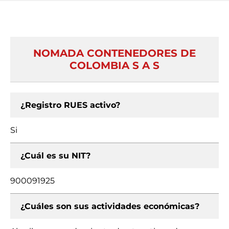
NOMADA CONTENEDORES DE
COLOMBIA S A S
¿Registro RUES activo?
Si
¿Cuál es su NIT?
900091925
¿Cuáles son sus actividades económicas?