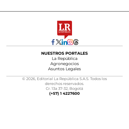
NUESTROS PORTALES
La República
Agronegocios
Asuntos Legales
© 2026, Editorial La República S.A.S. Todos los
derechos reservados.
Cr. 13a 37-32, Bogotá
(+57) 1 4227600