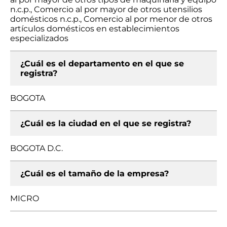
n.c.p., Comercio al por mayor de otros utensilios
domésticos n.c.p., Comercio al por menor de otros
artículos domésticos en establecimientos
especializados
¿Cuál es el departamento en el que se
registra?
BOGOTA
¿Cuál es la ciudad en el que se registra?
BOGOTA D.C.
¿Cuál es el tamaño de la empresa?
MICRO