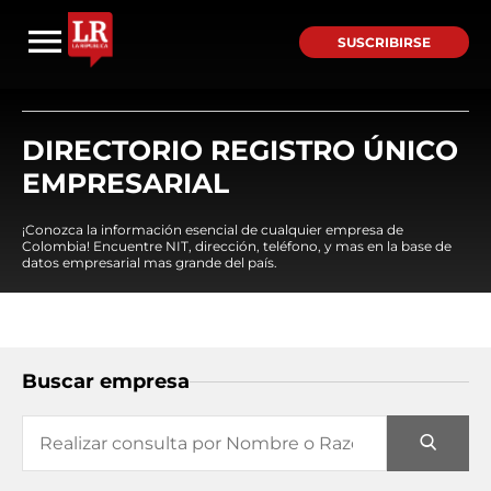
SUSCRIBIRSE
DIRECTORIO REGISTRO ÚNICO
EMPRESARIAL
¡Conozca la información esencial de cualquier empresa de
Colombia! Encuentre NIT, dirección, teléfono, y mas en la base de
datos empresarial mas grande del país.
Buscar empresa