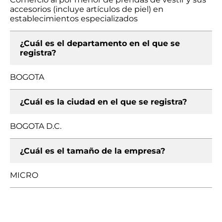
accesorios (incluye artículos de piel) en
establecimientos especializados
¿Cuál es el departamento en el que se
registra?
BOGOTA
¿Cuál es la ciudad en el que se registra?
BOGOTA D.C.
¿Cuál es el tamaño de la empresa?
MICRO