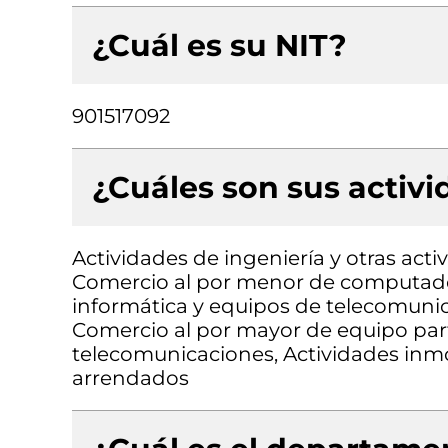
¿Cuál es su NIT?
901517092
¿Cuáles son sus activ
Actividades de ingeniería y otras acti
Comercio al por menor de computado
informática y equipos de telecomunic
Comercio al por mayor de equipo part
telecomunicaciones, Actividades inmob
arrendados