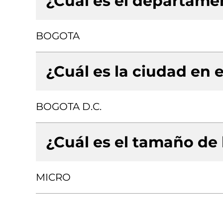
¿Cuál es el departamen
BOGOTA
¿Cuál es la ciudad en e
BOGOTA D.C.
¿Cuál es el tamaño de
MICRO