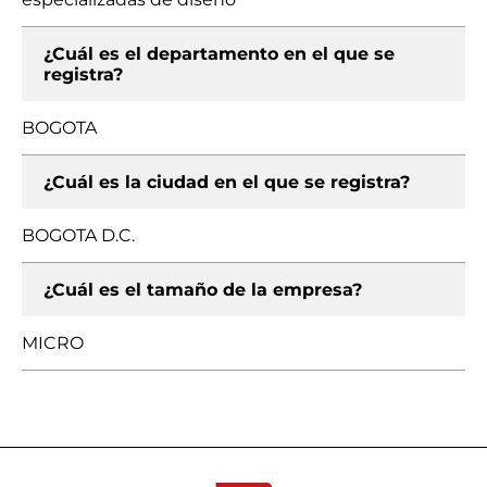
¿Cuál es el departamento en el que se
registra?
BOGOTA
¿Cuál es la ciudad en el que se registra?
BOGOTA D.C.
¿Cuál es el tamaño de la empresa?
MICRO