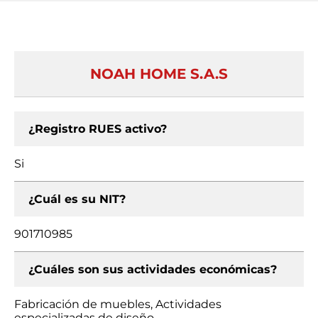
NOAH HOME S.A.S
¿Registro RUES activo?
Si
¿Cuál es su NIT?
901710985
¿Cuáles son sus actividades económicas?
Fabricación de muebles, Actividades
especializadas de diseño