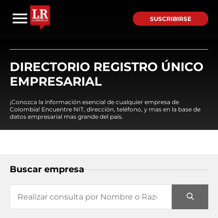
SUSCRIBIRSE
DIRECTORIO REGISTRO ÚNICO
EMPRESARIAL
¡Conozca la información esencial de cualquier empresa de
Colombia! Encuentre NIT, dirección, teléfono, y mas en la base de
datos empresarial mas grande del país.
Buscar empresa