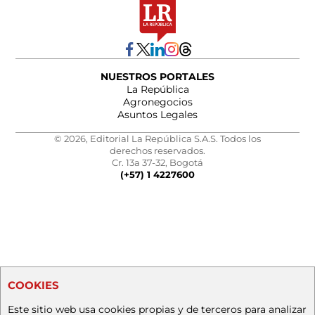
NUESTROS PORTALES
La República
Agronegocios
Asuntos Legales
© 2026, Editorial La República S.A.S. Todos los
derechos reservados.
Cr. 13a 37-32, Bogotá
(+57) 1 4227600
COOKIES
Este sitio web usa cookies propias y de terceros para analizar