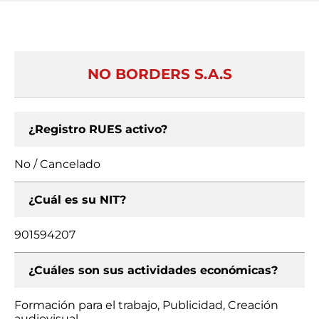
NO BORDERS S.A.S
¿Registro RUES activo?
No / Cancelado
¿Cuál es su NIT?
901594207
¿Cuáles son sus actividades económicas?
Formación para el trabajo, Publicidad, Creación
audiovisual