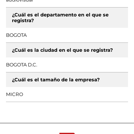
¿Cuál es el departamento en el que se
registra?
BOGOTA
¿Cuál es la ciudad en el que se registra?
BOGOTA D.C.
¿Cuál es el tamaño de la empresa?
MICRO