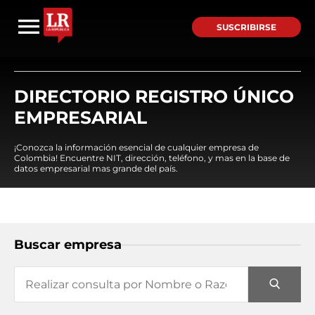
SUSCRIBIRSE
DIRECTORIO REGISTRO ÚNICO
EMPRESARIAL
¡Conozca la información esencial de cualquier empresa de
Colombia! Encuentre NIT, dirección, teléfono, y mas en la base de
datos empresarial mas grande del país.
Buscar empresa