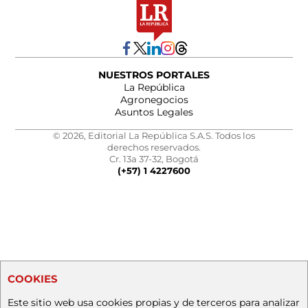
NUESTROS PORTALES
La República
Agronegocios
Asuntos Legales
© 2026, Editorial La República S.A.S. Todos los
derechos reservados.
Cr. 13a 37-32, Bogotá
(+57) 1 4227600
COOKIES
Este sitio web usa cookies propias y de terceros para analizar