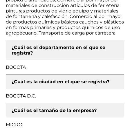
materiales de construcción artículos de ferretería
pinturas productos de vidrio equipo y materiales
de fontanería y calefacción, Comercio al por mayor
de productos químicos básicos cauchos y plásticos
en formas primarias y productos químicos de uso
agropecuario, Transporte de carga por carretera
¿Cuál es el departamento en el que se
registra?
BOGOTA
¿Cuál es la ciudad en el que se registra?
BOGOTA D.C.
¿Cuál es el tamaño de la empresa?
MICRO