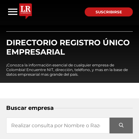
SUSCRIBIRSE
DIRECTORIO REGISTRO ÚNICO
EMPRESARIAL
¡Conozca la información esencial de cualquier empresa de
Colombia! Encuentre NIT, dirección, teléfono, y mas en la base de
datos empresarial mas grande del país.
Buscar empresa