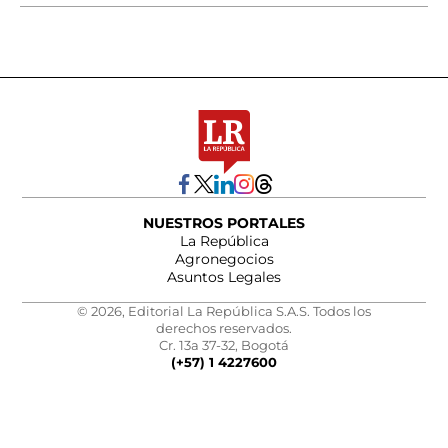
NUESTROS PORTALES
La República
Agronegocios
Asuntos Legales
© 2026, Editorial La República S.A.S. Todos los
derechos reservados.
Cr. 13a 37-32, Bogotá
(+57) 1 4227600