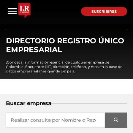
SUSCRIBIRSE
DIRECTORIO REGISTRO ÚNICO
EMPRESARIAL
¡Conozca la información esencial de cualquier empresa de
Colombia! Encuentre NIT, dirección, teléfono, y mas en la base de
datos empresarial mas grande del país.
Buscar empresa