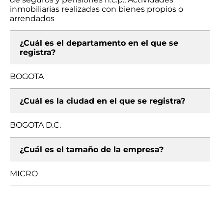
inmobiliarias realizadas con bienes propios o
arrendados
¿Cuál es el departamento en el que se
registra?
BOGOTA
¿Cuál es la ciudad en el que se registra?
BOGOTA D.C.
¿Cuál es el tamaño de la empresa?
MICRO