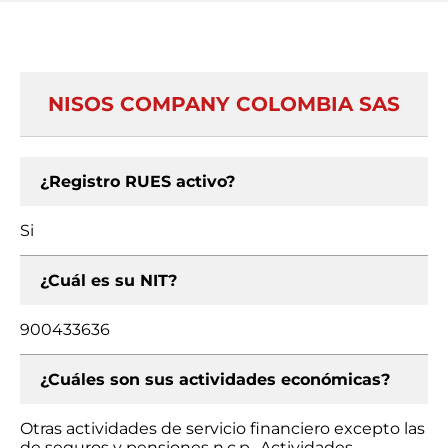
NISOS COMPANY COLOMBIA SAS
¿Registro RUES activo?
Si
¿Cuál es su NIT?
900433636
¿Cuáles son sus actividades económicas?
Otras actividades de servicio financiero excepto las
de seguros y pensiones n.c.p., Actividades