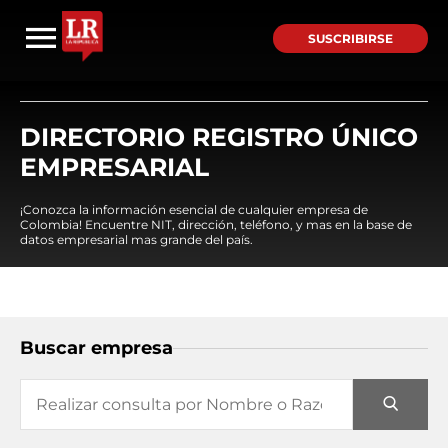
SUSCRIBIRSE
DIRECTORIO REGISTRO ÚNICO
EMPRESARIAL
¡Conozca la información esencial de cualquier empresa de
Colombia! Encuentre NIT, dirección, teléfono, y mas en la base de
datos empresarial mas grande del país.
Buscar empresa