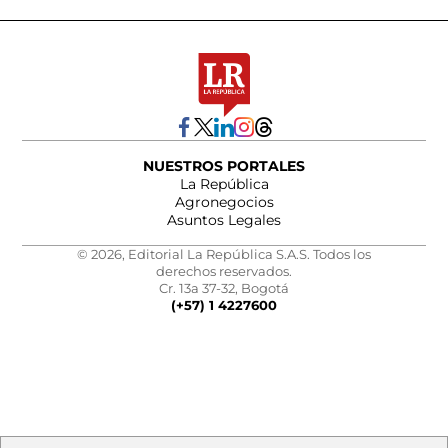
NUESTROS PORTALES
La República
Agronegocios
Asuntos Legales
© 2026, Editorial La República S.A.S. Todos los
derechos reservados.
Cr. 13a 37-32, Bogotá
(+57) 1 4227600