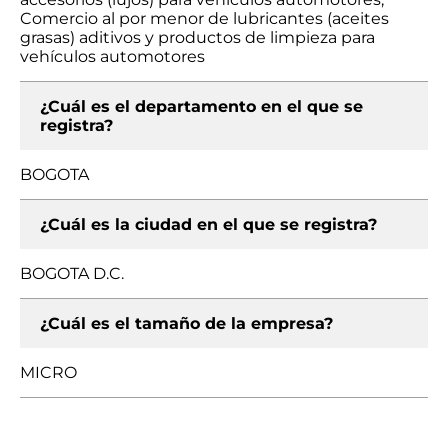
Comercio al por menor de lubricantes (aceites
grasas) aditivos y productos de limpieza para
vehículos automotores
¿Cuál es el departamento en el que se
registra?
BOGOTA
¿Cuál es la ciudad en el que se registra?
BOGOTA D.C.
¿Cuál es el tamaño de la empresa?
MICRO