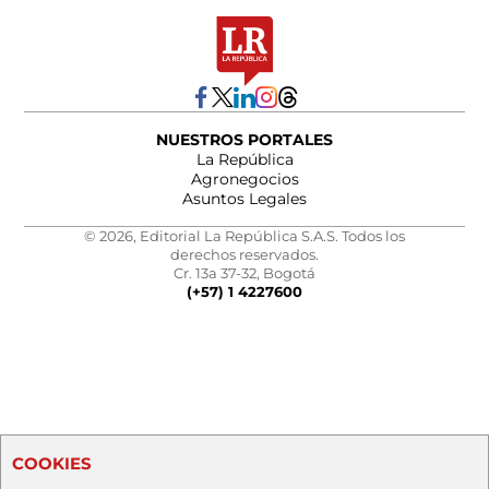
NUESTROS PORTALES
La República
Agronegocios
Asuntos Legales
© 2026, Editorial La República S.A.S. Todos los
derechos reservados.
Cr. 13a 37-32, Bogotá
(+57) 1 4227600
COOKIES