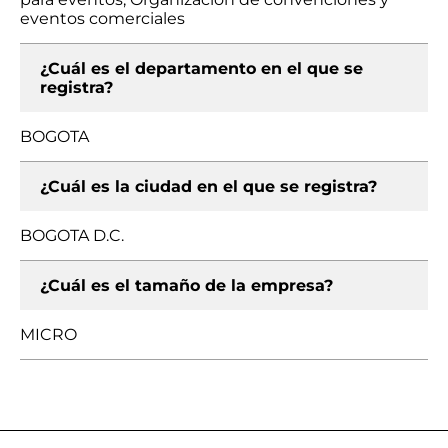
eventos comerciales
¿Cuál es el departamento en el que se
registra?
BOGOTA
¿Cuál es la ciudad en el que se registra?
BOGOTA D.C.
¿Cuál es el tamaño de la empresa?
MICRO