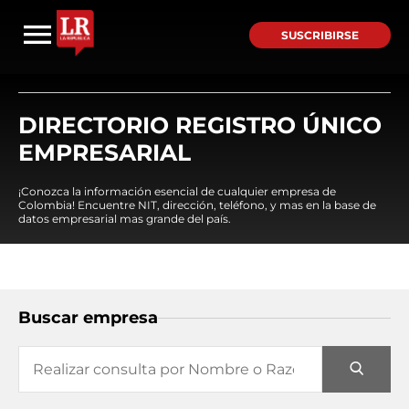
SUSCRIBIRSE
DIRECTORIO REGISTRO ÚNICO
EMPRESARIAL
¡Conozca la información esencial de cualquier empresa de
Colombia! Encuentre NIT, dirección, teléfono, y mas en la base de
datos empresarial mas grande del país.
Buscar empresa