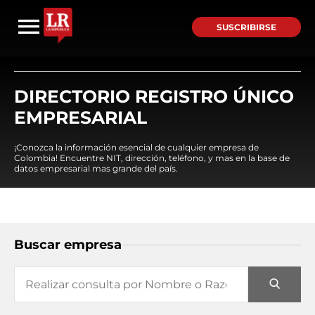
SUSCRIBIRSE
DIRECTORIO REGISTRO ÚNICO
EMPRESARIAL
¡Conozca la información esencial de cualquier empresa de
Colombia! Encuentre NIT, dirección, teléfono, y mas en la base de
datos empresarial mas grande del país.
Buscar empresa