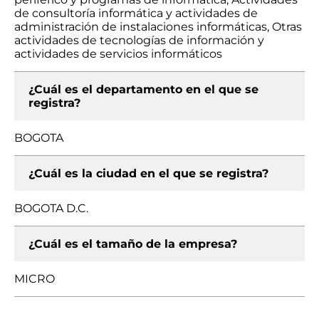
de consultoría informática y actividades de
administración de instalaciones informáticas, Otras
actividades de tecnologías de información y
actividades de servicios informáticos
¿Cuál es el departamento en el que se
registra?
BOGOTA
¿Cuál es la ciudad en el que se registra?
BOGOTA D.C.
¿Cuál es el tamaño de la empresa?
MICRO