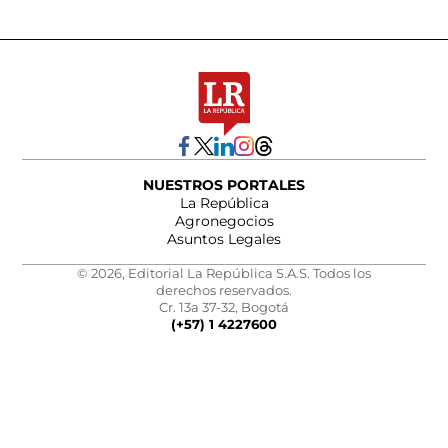
NUESTROS PORTALES
La República
Agronegocios
Asuntos Legales
© 2026, Editorial La República S.A.S. Todos los
derechos reservados.
Cr. 13a 37-32, Bogotá
(+57) 1 4227600