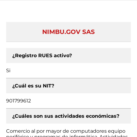
NIMBU.GOV SAS
¿Registro RUES activo?
Si
¿Cuál es su NIT?
901799612
¿Cuáles son sus actividades económicas?
Comercio al por mayor de computadores equipo
periférico y programas de informática, Actividades