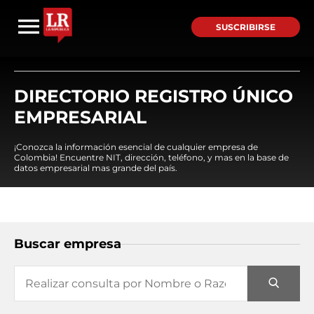
SUSCRIBIRSE
DIRECTORIO REGISTRO ÚNICO
EMPRESARIAL
¡Conozca la información esencial de cualquier empresa de
Colombia! Encuentre NIT, dirección, teléfono, y mas en la base de
datos empresarial mas grande del país.
Buscar empresa