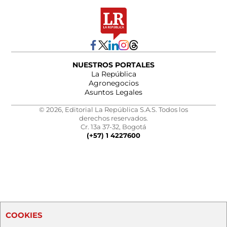
NUESTROS PORTALES
La República
Agronegocios
Asuntos Legales
© 2026, Editorial La República S.A.S. Todos los
derechos reservados.
Cr. 13a 37-32, Bogotá
(+57) 1 4227600
COOKIES