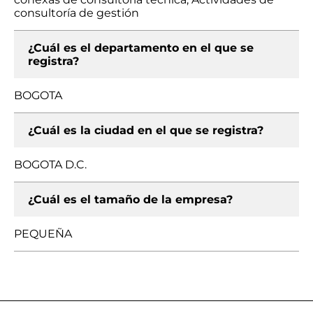
consultoría de gestión
¿Cuál es el departamento en el que se
registra?
BOGOTA
¿Cuál es la ciudad en el que se registra?
BOGOTA D.C.
¿Cuál es el tamaño de la empresa?
PEQUEÑA