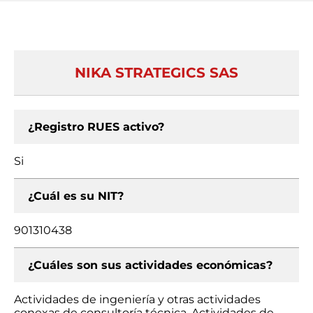
NIKA STRATEGICS SAS
¿Registro RUES activo?
Si
¿Cuál es su NIT?
901310438
¿Cuáles son sus actividades económicas?
Actividades de ingeniería y otras actividades
conexas de consultoría técnica, Actividades de