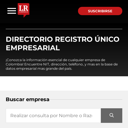
SUSCRIBIRSE
DIRECTORIO REGISTRO ÚNICO
EMPRESARIAL
¡Conozca la información esencial de cualquier empresa de
Colombia! Encuentre NIT, dirección, teléfono, y mas en la base de
datos empresarial mas grande del país.
Buscar empresa