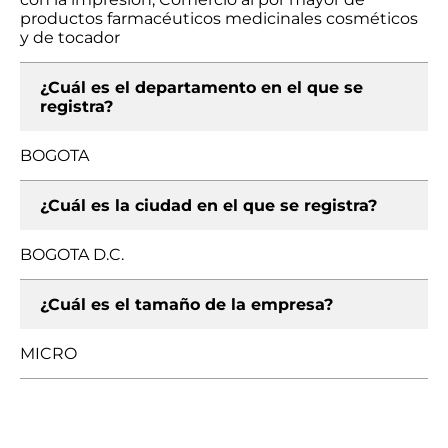
productos farmacéuticos medicinales cosméticos
y de tocador
¿Cuál es el departamento en el que se
registra?
BOGOTA
¿Cuál es la ciudad en el que se registra?
BOGOTA D.C.
¿Cuál es el tamaño de la empresa?
MICRO