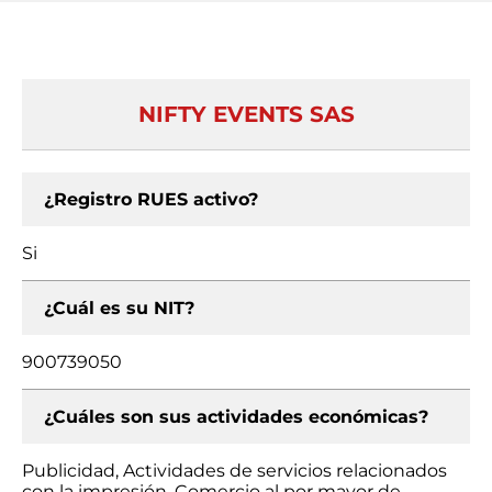
NIFTY EVENTS SAS
¿Registro RUES activo?
Si
¿Cuál es su NIT?
900739050
¿Cuáles son sus actividades económicas?
Publicidad, Actividades de servicios relacionados
con la impresión, Comercio al por mayor de