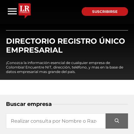
SUSCRIBIRSE
DIRECTORIO REGISTRO ÚNICO
EMPRESARIAL
¡Conozca la información esencial de cualquier empresa de
Colombia! Encuentre NIT, dirección, teléfono, y mas en la base de
datos empresarial mas grande del país.
Buscar empresa