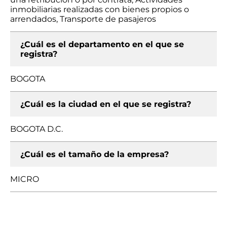
inmobiliarias realizadas con bienes propios o
arrendados, Transporte de pasajeros
¿Cuál es el departamento en el que se
registra?
BOGOTA
¿Cuál es la ciudad en el que se registra?
BOGOTA D.C.
¿Cuál es el tamaño de la empresa?
MICRO