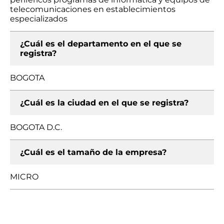
telecomunicaciones en establecimientos
especializados
¿Cuál es el departamento en el que se
registra?
BOGOTA
¿Cuál es la ciudad en el que se registra?
BOGOTA D.C.
¿Cuál es el tamaño de la empresa?
MICRO