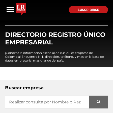
SUSCRIBIRSE
DIRECTORIO REGISTRO ÚNICO
EMPRESARIAL
¡Conozca la información esencial de cualquier empresa de
Colombia! Encuentre NIT, dirección, teléfono, y mas en la base de
datos empresarial mas grande del país.
Buscar empresa