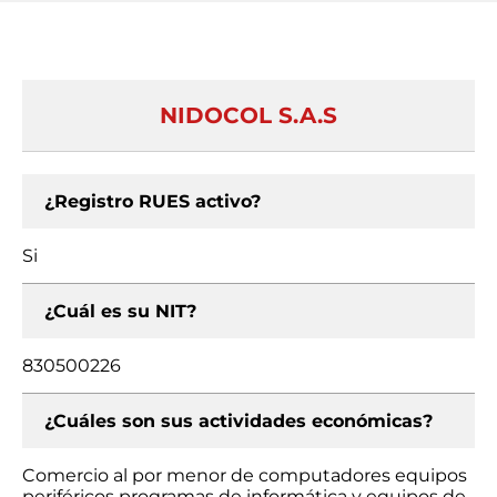
NIDOCOL S.A.S
¿Registro RUES activo?
Si
¿Cuál es su NIT?
830500226
¿Cuáles son sus actividades económicas?
Comercio al por menor de computadores equipos
periféricos programas de informática y equipos de