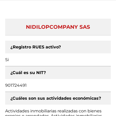
NIDILOPCOMPANY SAS
¿Registro RUES activo?
Si
¿Cuál es su NIT?
901724491
¿Cuáles son sus actividades económicas?
Actividades inmobiliarias realizadas con bienes
propios o arrendados, Actividades inmobiliarias