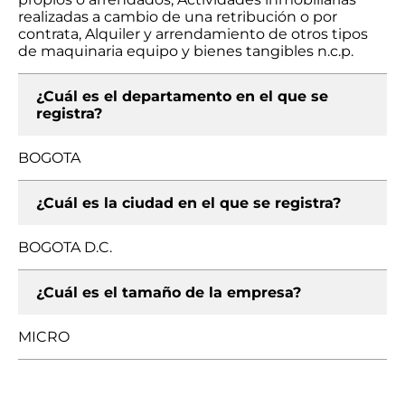
realizadas a cambio de una retribución o por
contrata, Alquiler y arrendamiento de otros tipos
de maquinaria equipo y bienes tangibles n.c.p.
¿Cuál es el departamento en el que se
registra?
BOGOTA
¿Cuál es la ciudad en el que se registra?
BOGOTA D.C.
¿Cuál es el tamaño de la empresa?
MICRO