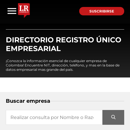
SUSCRIBIRSE
DIRECTORIO REGISTRO ÚNICO
EMPRESARIAL
¡Conozca la información esencial de cualquier empresa de
Colombia! Encuentre NIT, dirección, teléfono, y mas en la base de
datos empresarial mas grande del país.
Buscar empresa