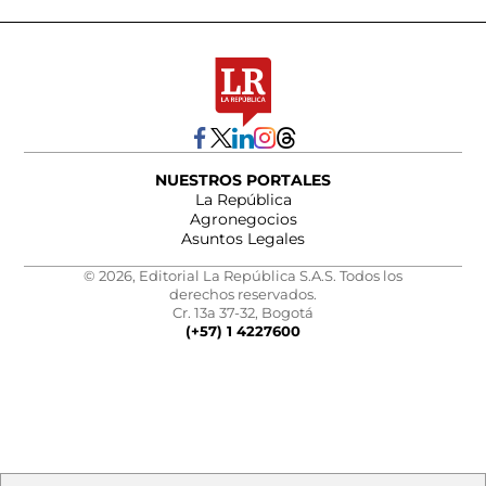
NUESTROS PORTALES
La República
Agronegocios
Asuntos Legales
© 2026, Editorial La República S.A.S. Todos los
derechos reservados.
Cr. 13a 37-32, Bogotá
(+57) 1 4227600