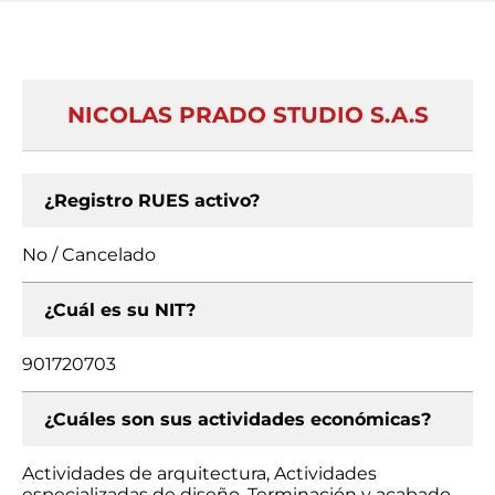
NICOLAS PRADO STUDIO S.A.S
¿Registro RUES activo?
No / Cancelado
¿Cuál es su NIT?
901720703
¿Cuáles son sus actividades económicas?
Actividades de arquitectura, Actividades
especializadas de diseño, Terminación y acabado