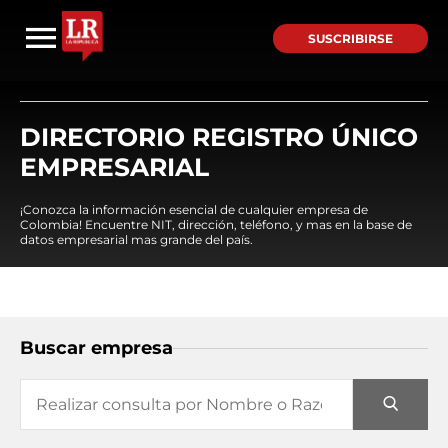
SUSCRIBIRSE
DIRECTORIO REGISTRO ÚNICO
EMPRESARIAL
¡Conozca la información esencial de cualquier empresa de
Colombia! Encuentre NIT, dirección, teléfono, y mas en la base de
datos empresarial mas grande del país.
Buscar empresa