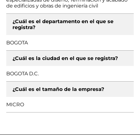
de edificios y obras de ingeniería civil
¿Cuál es el departamento en el que se
registra?
BOGOTA
¿Cuál es la ciudad en el que se registra?
BOGOTA D.C.
¿Cuál es el tamaño de la empresa?
MICRO