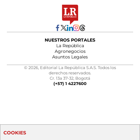
NUESTROS PORTALES
La República
Agronegocios
Asuntos Legales
© 2026, Editorial La República S.A.S. Todos los
derechos reservados.
Cr. 13a 37-32, Bogotá
(+57) 1 4227600
COOKIES