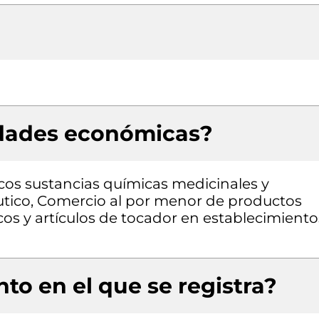
idades económicas?
cos sustancias químicas medicinales y
tico, Comercio al por menor de productos
os y artículos de tocador en establecimiento
to en el que se registra?