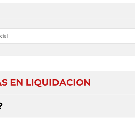
AS EN LIQUIDACION
?