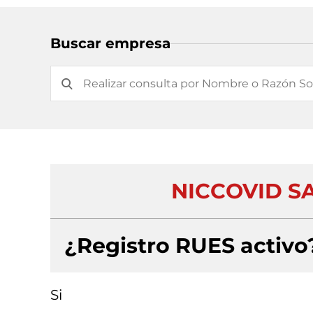
Buscar empresa
NICCOVID S
¿Registro RUES activo
Si