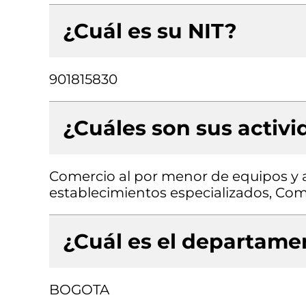
¿Cuál es su NIT?
901815830
¿Cuáles son sus activ
Comercio al por menor de equipos y 
establecimientos especializados, Com
¿Cuál es el departamen
BOGOTA