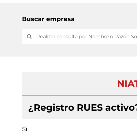
Buscar empresa
NIA
¿Registro RUES activo
Si