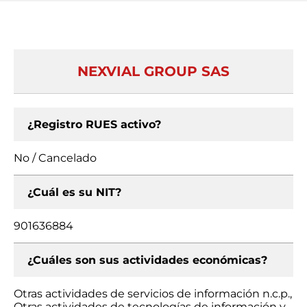
NEXVIAL GROUP SAS
¿Registro RUES activo?
No / Cancelado
¿Cuál es su NIT?
901636884
¿Cuáles son sus actividades económicas?
Otras actividades de servicios de información n.c.p.,
Otras actividades de tecnologías de información y