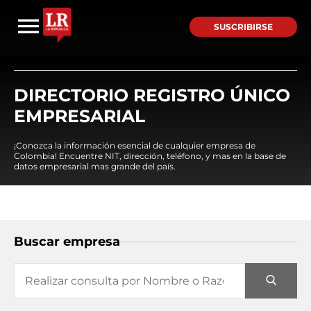
SUSCRIBIRSE
DIRECTORIO REGISTRO ÚNICO
EMPRESARIAL
¡Conozca la información esencial de cualquier empresa de
Colombia! Encuentre NIT, dirección, teléfono, y mas en la base de
datos empresarial mas grande del país.
Buscar empresa