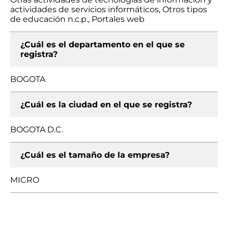
actividades de servicios informáticos, Otros tipos
de educación n.c.p., Portales web
¿Cuál es el departamento en el que se
registra?
BOGOTA
¿Cuál es la ciudad en el que se registra?
BOGOTA D.C.
¿Cuál es el tamaño de la empresa?
MICRO